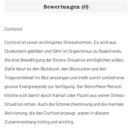
Bewertungen (0)
Cortistol
Cortisol ist unser wichtigstes Stresshormon. Es wird aus
Cholesterin gebildet und führt im Organismus zu Reaktionen,
die eine Bewältigung der Stress-Situation ermöglichen sollen.
Dafür lässt es den Blutdruck, den Blutzucker und den
Triglyceridehalt im Blut ansteigen und stellt somit schnell eine
grosse Energiewende zur Verfügung. Der Betroffene Mensch
könnte sich damit durch Kampf oder Flucht aus seiner Stress-
Situation retten. Auch die Schmerzhemmung und die mentale
Aktivierung, die das Cortisol erzeugt, waren in diesem
Zusammenhang richtig und wichtig.