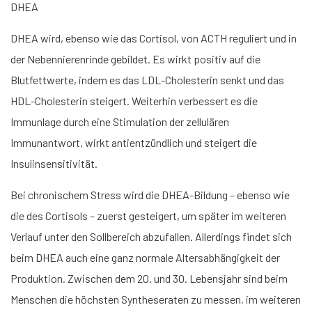
DHEA
DHEA wird, ebenso wie das Cortisol, von ACTH reguliert und in
der Nebennierenrinde gebildet. Es wirkt positiv auf die
Blutfettwerte, indem es das LDL-Cholesterin senkt und das
HDL-Cholesterin steigert. Weiterhin verbessert es die
Immunlage durch eine Stimulation der zellulären
Immunantwort, wirkt antientzündlich und steigert die
Insulinsensitivität.
Bei chronischem Stress wird die DHEA-Bildung – ebenso wie
die des Cortisols – zuerst gesteigert, um später im weiteren
Verlauf unter den Sollbereich abzufallen. Allerdings findet sich
beim DHEA auch eine ganz normale Altersabhängigkeit der
Produktion. Zwischen dem 20. und 30. Lebensjahr sind beim
Menschen die höchsten Syntheseraten zu messen, im weiteren