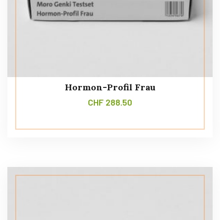
Hormon-Profil Frau
CHF
288.50