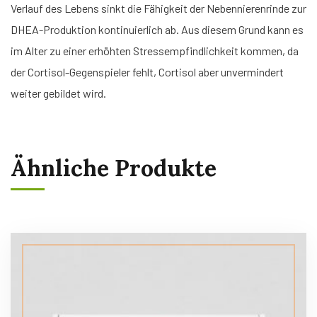
Verlauf des Lebens sinkt die Fähigkeit der Nebennierenrinde zur
DHEA-Produktion kontinuierlich ab. Aus diesem Grund kann es
im Alter zu einer erhöhten Stressempfindlichkeit kommen, da
der Cortisol-Gegenspieler fehlt, Cortisol aber unvermindert
weiter gebildet wird.
Ähnliche Produkte