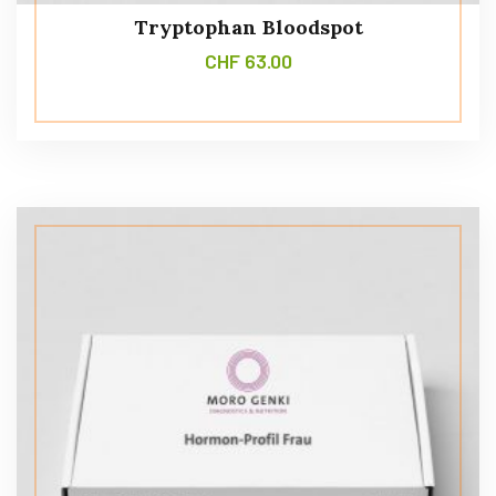
Tryptophan Bloodspot
CHF
63.00