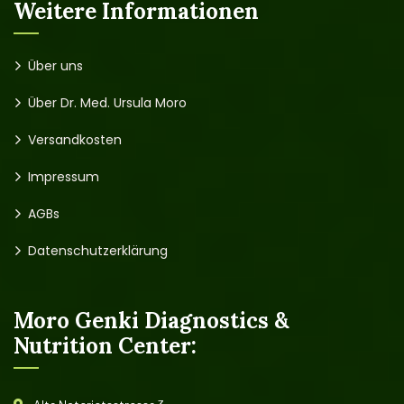
Weitere Informationen
Über uns
Über Dr. Med. Ursula Moro
Versandkosten
Impressum
AGBs
Datenschutzerklärung
Moro Genki Diagnostics &
Nutrition Center: