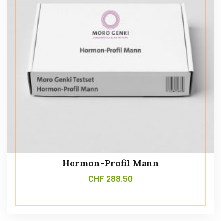
Hormon-Profil Mann
CHF
288.50