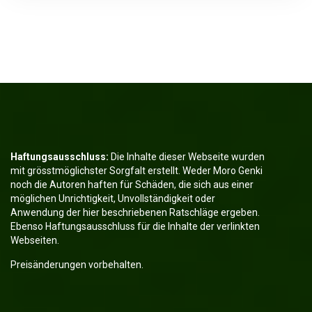
Haftungsausschluss:
Die Inhalte dieser Webseite wurden
mit grösstmöglichster Sorgfalt erstellt. Weder Moro Genki
noch die Autoren haften für Schäden, die sich aus einer
möglichen Unrichtigkeit, Unvollständigkeit oder
Anwendung der hier beschriebenen Ratschläge ergeben.
Ebenso Haftungsausschluss für die Inhalte der verlinkten
Webseiten.
Preisänderungen vorbehalten.