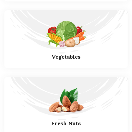
Vegetables
Fresh Nuts