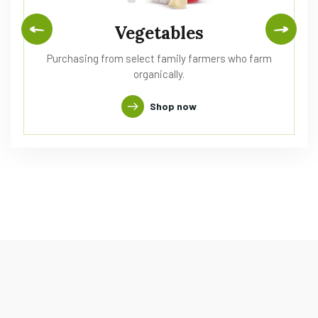
Vegetables
Purchasing from select family farmers who farm
organically.
Shop now