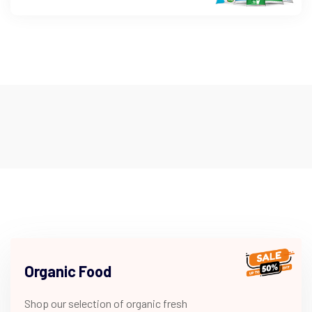
Organic Food
Shop our selection of organic fresh