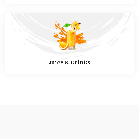
Juice & Drinks