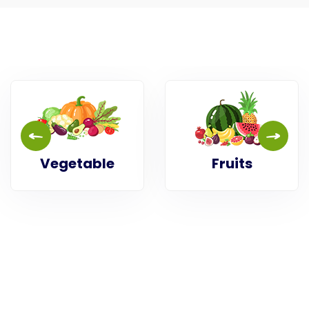
Vegetable
Fruits