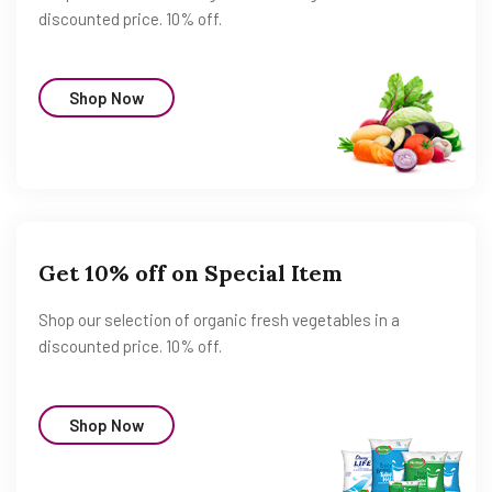
discounted price. 10% off.
Shop Now
Get 10% off on Special Item
Shop our selection of organic fresh vegetables in a
discounted price. 10% off.
Shop Now