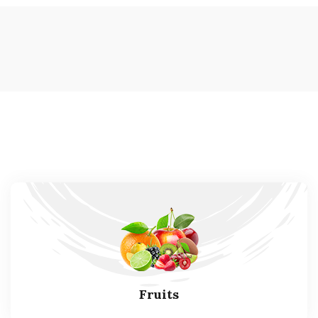
Fruits