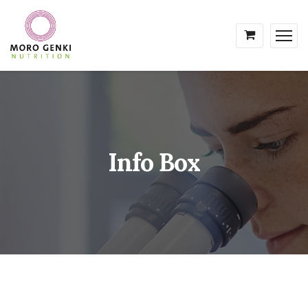
Info Box