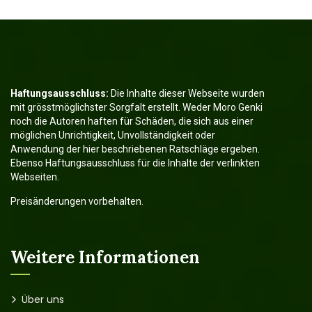
Haftungsausschluss:
Die Inhalte dieser Webseite wurden
mit grösstmöglichster Sorgfalt erstellt. Weder Moro Genki
noch die Autoren haften für Schäden, die sich aus einer
möglichen Unrichtigkeit, Unvollständigkeit oder
Anwendung der hier beschriebenen Ratschläge ergeben.
Ebenso Haftungsausschluss für die Inhalte der verlinkten
Webseiten.
Preisänderungen vorbehalten.
Weitere Informationen
Über uns