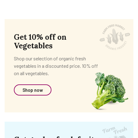
Get 10% off on
Vegetables
Shop our selection of organic fresh
vegetables in a discounted price. 10% off
on all vegetables.
Shop now