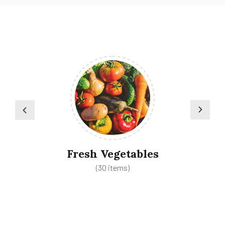
Fresh Vegetables
(30 items)