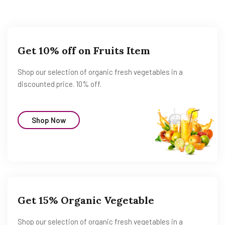
Get 10% off on Fruits Item
Shop our selection of organic fresh vegetables in a
discounted price. 10% off.
Shop Now
Get 15% Organic Vegetable
Shop our selection of organic fresh vegetables in a