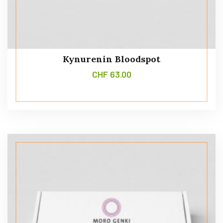
Kynurenin Bloodspot
CHF
63.00