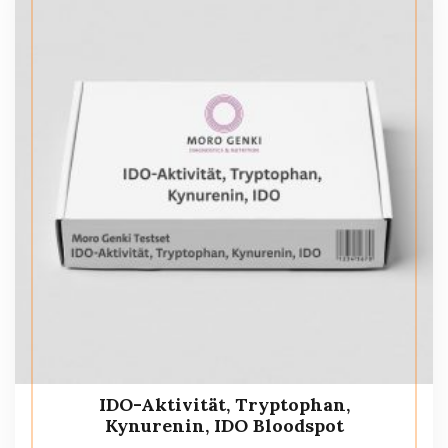
IDO-Aktivität, Tryptophan,
Kynurenin, IDO Bloodspot