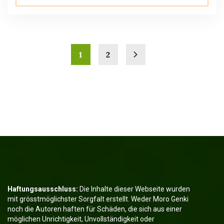
1
2
Haftungsausschluss:
Die Inhalte dieser Webseite wurden
mit grösstmöglichster Sorgfalt erstellt. Weder Moro Genki
noch die Autoren haften für Schäden, die sich aus einer
möglichen Unrichtigkeit, Unvollständigkeit oder