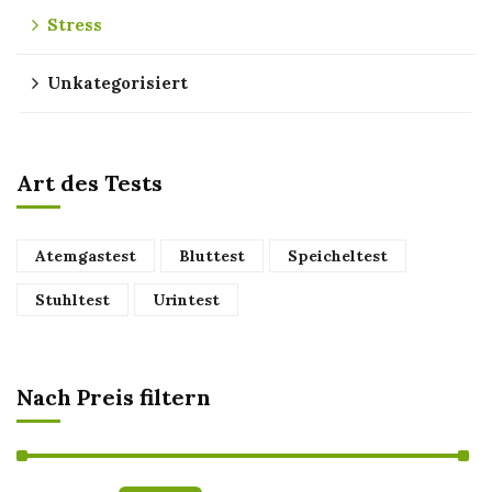
Stress
Unkategorisiert
Art des Tests
Atemgastest
Bluttest
Speicheltest
Stuhltest
Urintest
Nach Preis filtern