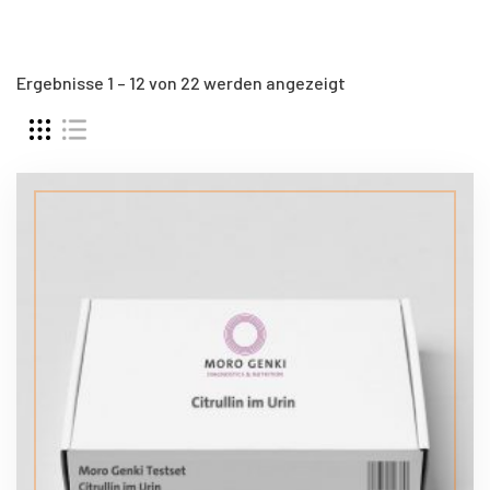
Ergebnisse 1 – 12 von 22 werden angezeigt