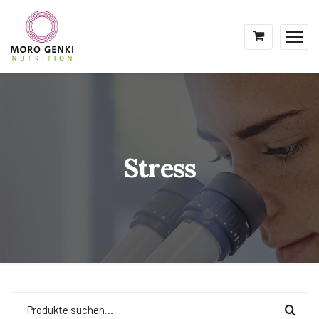
Stress