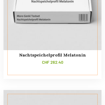
Nachtspeichelprofil Melatonin
CHF
262.40