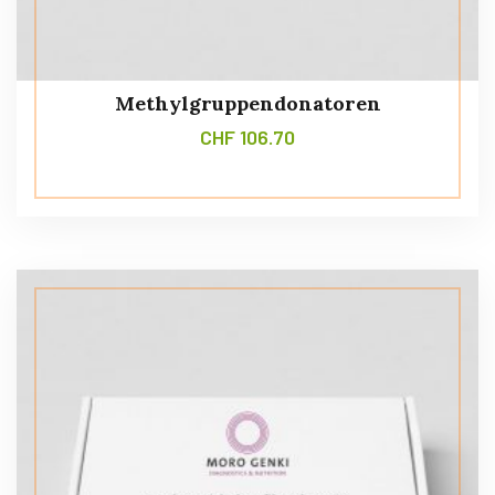
Methylgruppendonatoren
CHF
106.70