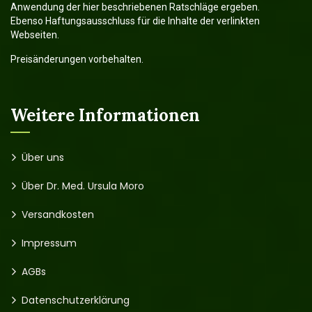
Anwendung der hier beschriebenen Ratschläge ergeben.
Ebenso Haftungsausschluss für die Inhalte der verlinkten
Webseiten.
Preisänderungen vorbehalten.
Weitere Informationen
Über uns
Über Dr. Med. Ursula Moro
Versandkosten
Impressum
AGBs
Datenschutzerklärung