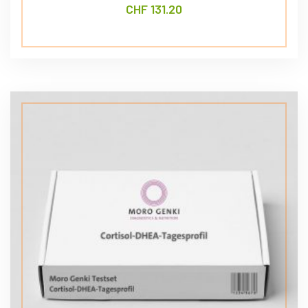
CHF
131.20