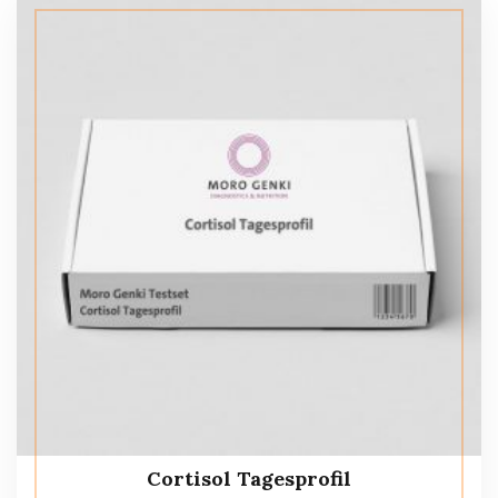
Cortisol Tagesprofil