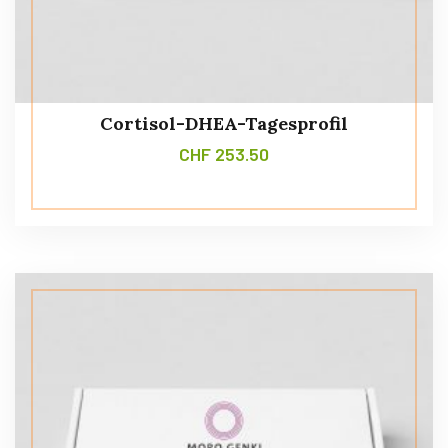
Cortisol-DHEA-Tagesprofil
CHF
253.50