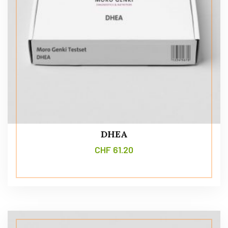
DHEA
CHF
61.20