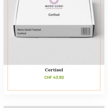
Cortisol
CHF
43.80