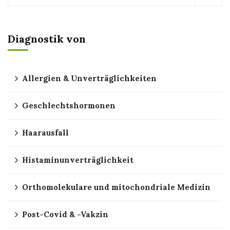
Diagnostik von
Allergien & Unverträglichkeiten
Geschlechtshormonen
Haarausfall
Histaminunverträglichkeit
Orthomolekulare und mitochondriale Medizin
Post-Covid & -Vakzin