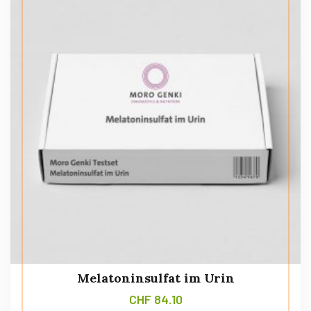
Melatoninsulfat im Urin
CHF
84.10