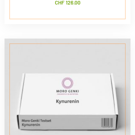
CHF
126.00