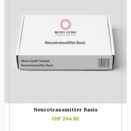
Neurotransmitter Basis
CHF
244.80