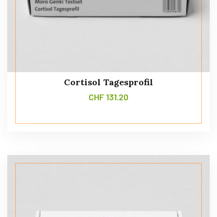
Cortisol Tagesprofil
CHF
131.20