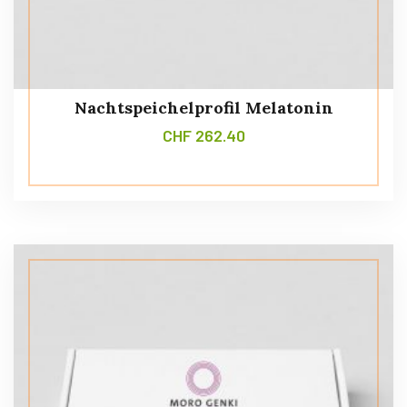
Nachtspeichelprofil Melatonin
CHF
262.40