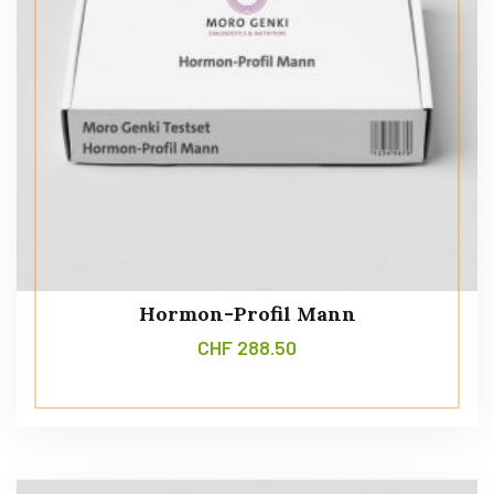
Hormon-Profil Mann
CHF
288.50