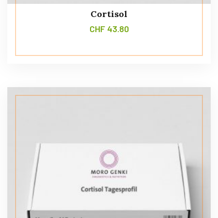
Cortisol
CHF
43.80