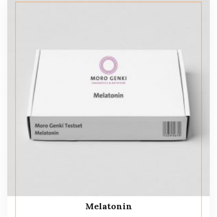
Melatonin