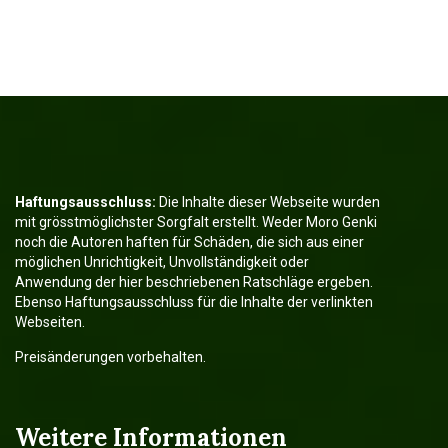
Haftungsausschluss:
Die Inhalte dieser Webseite wurden
mit grösstmöglichster Sorgfalt erstellt. Weder Moro Genki
noch die Autoren haften für Schäden, die sich aus einer
möglichen Unrichtigkeit, Unvollständigkeit oder
Anwendung der hier beschriebenen Ratschläge ergeben.
Ebenso Haftungsausschluss für die Inhalte der verlinkten
Webseiten.
Preisänderungen vorbehalten.
Weitere Informationen