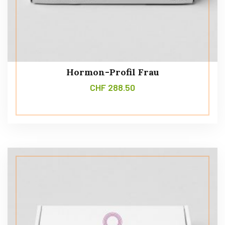
Hormon-Profil Frau
CHF
288.50