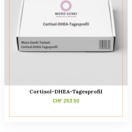
Cortisol-DHEA-Tagesprofil
CHF
253.50