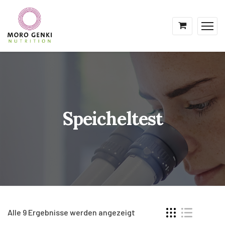
Speicheltest
Alle 9 Ergebnisse werden angezeigt