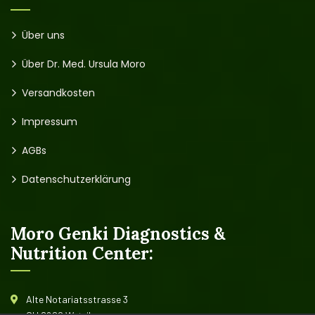
Über uns
Über Dr. Med. Ursula Moro
Versandkosten
Impressum
AGBs
Datenschutzerklärung
Moro Genki Diagnostics &
Nutrition Center:
Alte Notariatsstrasse 3