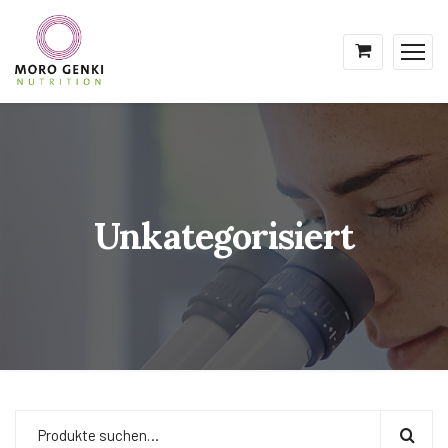
Unkategorisiert