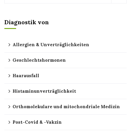
Diagnostik von
Allergien & Unverträglichkeiten
Geschlechtshormonen
Haarausfall
Histaminunverträglichkeit
Orthomolekulare und mitochondriale Medizin
Post-Covid & -Vakzin