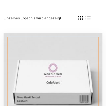
Einzelnes Ergebnis wird angezeigt