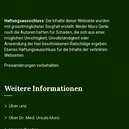
Haftungsausschluss:
Die Inhalte dieser Webseite wurden
mit grösstmöglichster Sorgfalt erstellt. Weder Moro Genki
noch die Autoren haften für Schäden, die sich aus einer
möglichen Unrichtigkeit, Unvollständigkeit oder
Anwendung der hier beschriebenen Ratschläge ergeben.
Ebenso Haftungsausschluss für die Inhalte der verlinkten
Webseiten.
Preisänderungen vorbehalten.
Weitere Informationen
Über uns
Über Dr. Med. Ursula Moro