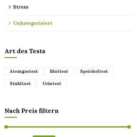
Stress
Unkategorisiert
Art des Tests
Atemgastest
Bluttest
Speicheltest
Stuhltest
Urintest
Nach Preis filtern