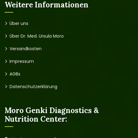
Weitere Informationen
Über uns
Über Dr. Med. Ursula Moro
Versandkosten
Impressum
AGBs
Datenschutzerklärung
Moro Genki Diagnostics &
Nutrition Center: