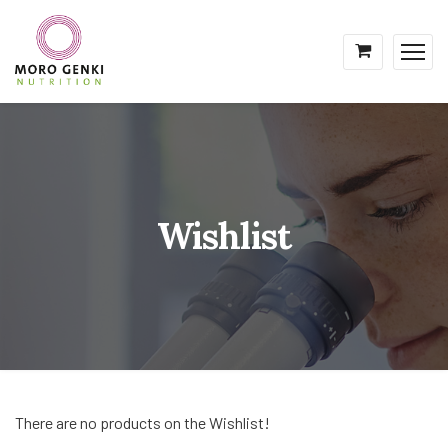
Wishlist
There are no products on the Wishlist!