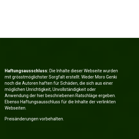
Haftungsausschluss:
Die Inhalte dieser Webseite wurden
mit grösstmöglichster Sorgfalt erstellt. Weder Moro Genki
noch die Autoren haften für Schäden, die sich aus einer
möglichen Unrichtigkeit, Unvollständigkeit oder
Anwendung der hier beschriebenen Ratschläge ergeben.
Ebenso Haftungsausschluss für die Inhalte der verlinkten
Webseiten.
Preisänderungen vorbehalten.