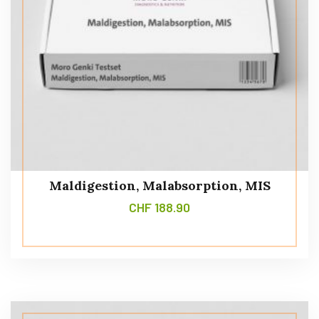
Maldigestion, Malabsorption, MIS
CHF
188.90