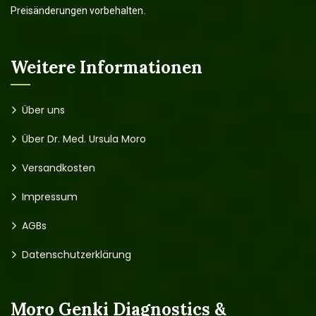
Preisänderungen vorbehalten.
Weitere Informationen
Über uns
Über Dr. Med. Ursula Moro
Versandkosten
Impressum
AGBs
Datenschutzerklärung
Moro Genki Diagnostics &