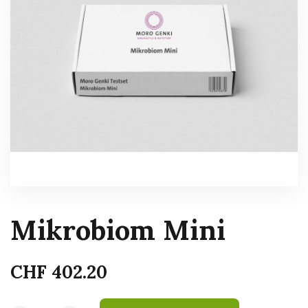
Mikrobiom Mini
CHF
402.20