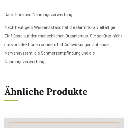
Darmflora und Nahrungsverwertung
Nach heutigem Wissensstand hat die Darmflora vielfältige
Einflüsse auf den menschlichen Organismus. Sie schützt nicht
nur vor Infektionen sondern hat Auswirkungen auf unser
Nervensystem, die Schmerzempfindung und die
Nahrungsverwertung.
Ähnliche Produkte