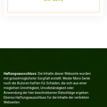
Haftungsausschluss:
Die Inhalte dieser Webseite wurden
mit grösstmöglichster Sorgfalt erstellt. Weder Moro Genki
noch die Autoren haften für Schäden, die sich aus einer
möglichen Unrichtigkeit, Unvollständigkeit oder
Anwendung der hier beschriebenen Ratschläge ergeben.
Ebenso Haftungsausschluss für die Inhalte der verlinkten
Webseiten.