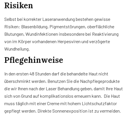
Risiken
Selbst bei korrekter Laseranwendung bestehen gewisse
Risiken: Blasenbildung, Pigmentstörungen, oberflächliche
Blutungen, Wundinfektionen insbesondere bei Reaktivierung
von im Körper vorhandenen Herpesviren und verzögerte
Wundheilung.
Pflegehinweise
In den ersten 48 Stunden darf die behandelte Haut nicht
überschminkt werden. Benutzen Sie die Nachpflegeprodukte
die wir Ihnen nach der Laser Behandlung geben, damit Ihre Haut
sich von Grund auf komplikationslos erneuern kann. Die Haut
muss täglich mit einer Creme mit hohem Lichtschutzfaktor
gepflegt werden. Direkte Sonnenexposition ist zu vermeiden.