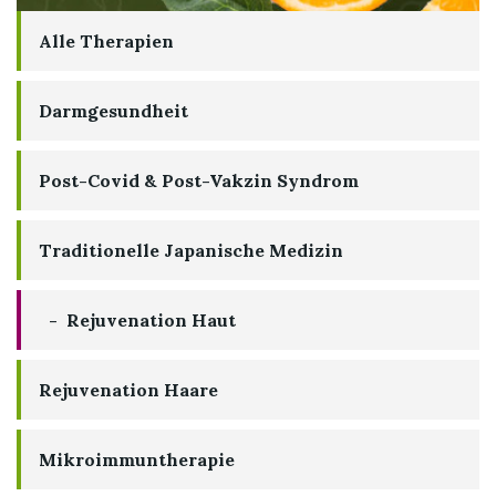
Alle Therapien
Darmgesundheit
Post-Covid & Post-Vakzin Syndrom
Traditionelle Japanische Medizin
Rejuvenation Haut
Rejuvenation Haare
Mikroimmuntherapie