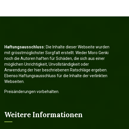
Haftungsausschluss:
Die Inhalte dieser Webseite wurden
mit grösstmöglichster Sorgfalt erstellt. Weder Moro Genki
noch die Autoren haften für Schäden, die sich aus einer
möglichen Unrichtigkeit, Unvollständigkeit oder
Anwendung der hier beschriebenen Ratschläge ergeben.
Ebenso Haftungsausschluss für die Inhalte der verlinkten
Webseiten.
Preisänderungen vorbehalten.
Weitere Informationen