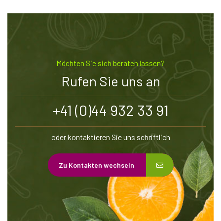
Möchten Sie sich beraten lassen?
Rufen Sie uns an
+41 (0)44 932 33 91
oder kontaktieren Sie uns schriftlich
Zu Kontakten wechseln