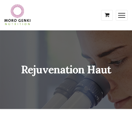
Rejuvenation Haut