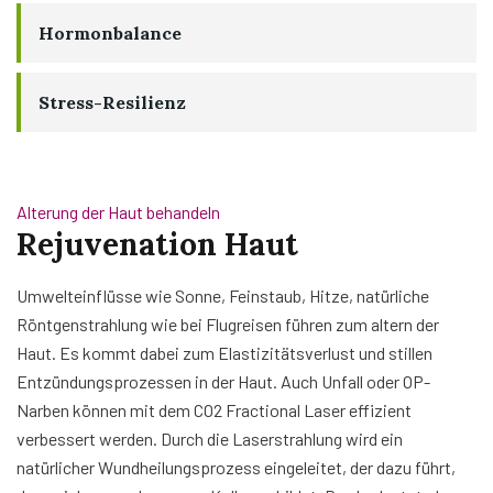
Hormonbalance
Stress-Resilienz
Alterung der Haut behandeln
Rejuvenation Haut
Umwelteinflüsse wie Sonne, Feinstaub, Hitze, natürliche
Röntgenstrahlung wie bei Flugreisen führen zum altern der
Haut. Es kommt dabei zum Elastizitätsverlust und stillen
Entzündungsprozessen in der Haut. Auch Unfall oder OP-
Narben können mit dem CO2 Fractional Laser effizient
verbessert werden. Durch die Laserstrahlung wird ein
natürlicher Wundheilungsprozess eingeleitet, der dazu führt,